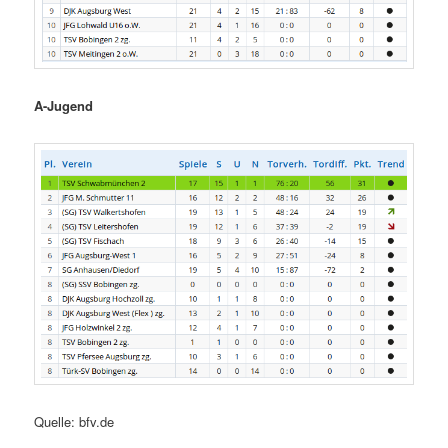
A-Jugend
Quelle: bfv.de