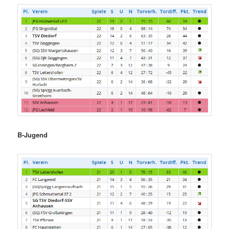
B-Jugend