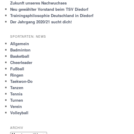
Zukunft unseres Nachwuchses
Neu gewählter Vorstand beim TSV Diedorf
Trainingsphilosophie Deutschland in Diedorf
Der Jahrgang 2020/21 sucht dich!
SPORTARTEN: NEWS
Allgemein
Badminton
Basketball
Cheerleader
Fußball
Ringen
Taekwon-Do
Tanzen
Tennis
Turnen
Verein
Volleyball
ARCHIV