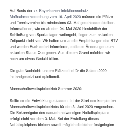
Auf Basis der
>> Bayerischen Infektionsschutz-
Maßnahmenverordnung vom 16. April 2020
müssen die Plätze
und Tennisvereine bis mindestens 03. Mai geschlossen bleiben.
Informationen, wie es ab dem 04. Mai 2020 hinsichtlich der
Schließung von Sportanlagen weitergeht, liegen zum aktuellen
Zeitpunkt nicht vor. Wir halten uns an die Empfehlungen des BTV
und werden Euch sofort informieren, sollte es Änderungen zum
aktuellen Status Quo geben. Aus diesem Grund möchten wir
noch um etwas Geduld bitten.
Die gute Nachricht: unsere Plätze sind für die Saison 2020
instandgesetzt und spielbereit.
Mannschaftswettspielbetrieb Sommer 2020:
Sollte es die Entwicklung zulassen, ist der Start des kompletten
Mannschaftswettspielbetriebs für den 8. Juni 2020 vorgesehen.
Die Bekanntgabe des dadurch notwendigen Notfallspielplans
erfolgt nicht vor dem 3. Mai. Bei der Erstellung dieses
Notfallspielplans bleiben soweit möglich die bisher festgelegten