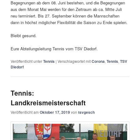
Begegnungen ab dem 08. Juni bestehen, und die Begegnungen
aus dem Monat Mai werden für den Zeitraum ab ca. Mitte Juli
neu terminiert. Bis 27. September können die Mannschaften
dann in höchst möglicher Flexibilität die Saison zu Ende spielen.
Bleibt gesund.
Eure Abteilungsleitung Tennis vom TSV Diedorf.
Veröffentlicht unter
Tennis
|
Verschlagwortet mit
Corona
,
Tennis
,
TSV
Diedorf
Tennis:
Landkreismeisterschaft
Veröffentlicht am
Oktober 17, 2019
von
tsvgesch