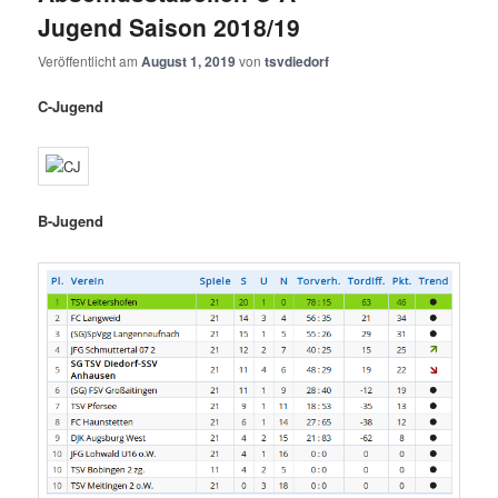
Jugend Saison 2018/19
Veröffentlicht am
August 1, 2019
von
tsvdiedorf
C-Jugend
B-Jugend