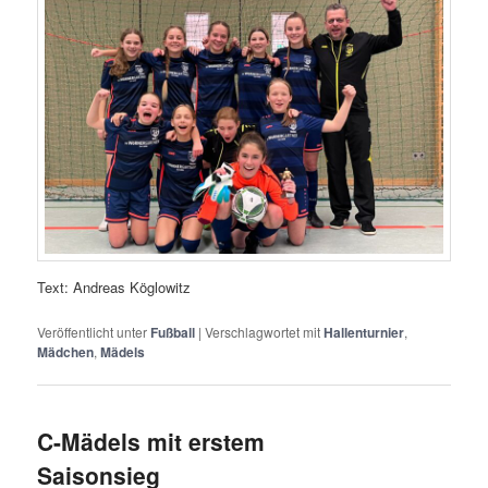
Text: Andreas Köglowitz
Veröffentlicht unter
Fußball
|
Verschlagwortet mit
Hallenturnier
,
Mädchen
,
Mädels
C-Mädels mit erstem
Saisonsieg