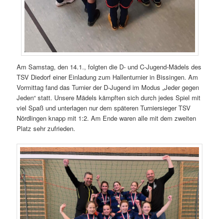
Am Samstag, den 14.1., folgten die D- und C-Jugend-Mädels des
TSV Diedorf einer Einladung zum Hallenturnier in Bissingen. Am
Vormittag fand das Turnier der D-Jugend im Modus „Jeder gegen
Jeden“ statt. Unsere Mädels kämpften sich durch jedes Spiel mit
viel Spaß und unterlagen nur dem späteren Turniersieger TSV
Nördlingen knapp mit 1:2. Am Ende waren alle mit dem zweiten
Platz sehr zufrieden.