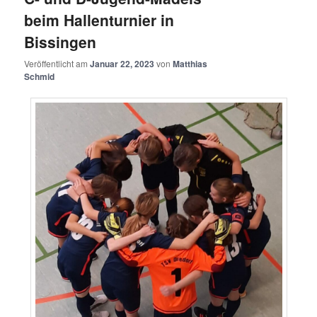
beim Hallenturnier in
Bissingen
Veröffentlicht am
Januar 22, 2023
von
Matthias
Schmid