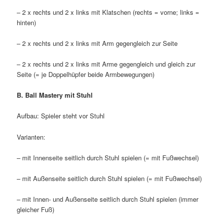
– 2 x rechts und 2 x links mit Klatschen (rechts = vorne; links =
hinten)
– 2 x rechts und 2 x links mit Arm gegengleich zur Seite
– 2 x rechts und 2 x links mit Arme gegengleich und gleich zur
Seite (= je Doppelhüpfer beide Armbewegungen)
B. Ball Mastery mit Stuhl
Aufbau: Spieler steht vor Stuhl
Varianten:
– mit Innenseite seitlich durch Stuhl spielen (= mit Fußwechsel)
– mit Außenseite seitlich durch Stuhl spielen (= mit Fußwechsel)
– mit Innen- und Außenseite seitlich durch Stuhl spielen (immer
gleicher Fuß)