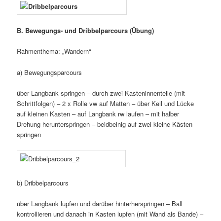
B. Bewegungs- und Dribbelparcours (Übung)
Rahmenthema: „Wandern“
a) Bewegungsparcours
über Langbank springen – durch zwei Kasteninnenteile (mit
Schrittfolgen) – 2 x Rolle vw auf Matten – über Keil und Lücke
auf kleinen Kasten – auf Langbank rw laufen – mit halber
Drehung herunterspringen – beidbeinig auf zwei kleine Kästen
springen
b) Dribbelparcours
über Langbank lupfen und darüber hinterherspringen – Ball
kontrollieren und danach in Kasten lupfen (mit Wand als Bande) –