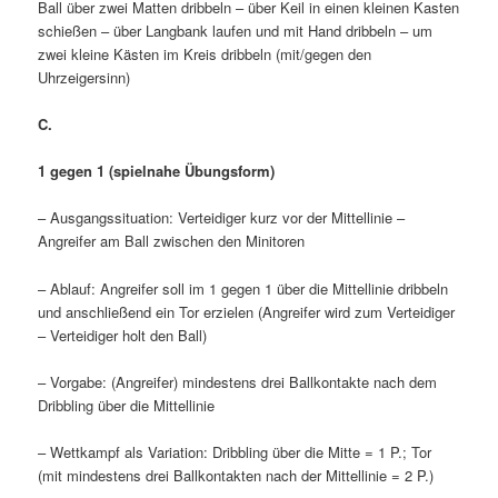
Ball über zwei Matten dribbeln – über Keil in einen kleinen Kasten
schießen – über Langbank laufen und mit Hand dribbeln – um
zwei kleine Kästen im Kreis dribbeln (mit/gegen den
Uhrzeigersinn)
C.
1 gegen 1 (spielnahe Übungsform)
– Ausgangssituation: Verteidiger kurz vor der Mittellinie –
Angreifer am Ball zwischen den Minitoren
– Ablauf: Angreifer soll im 1 gegen 1 über die Mittellinie dribbeln
und anschließend ein Tor erzielen (Angreifer wird zum Verteidiger
– Verteidiger holt den Ball)
– Vorgabe: (Angreifer) mindestens drei Ballkontakte nach dem
Dribbling über die Mittellinie
– Wettkampf als Variation: Dribbling über die Mitte = 1 P.; Tor
(mit mindestens drei Ballkontakten nach der Mittellinie = 2 P.)