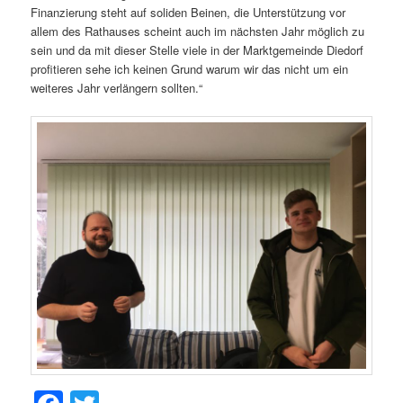
Finanzierung steht auf soliden Beinen, die Unterstützung vor
allem des Rathauses scheint auch im nächsten Jahr möglich zu
sein und da mit dieser Stelle viele in der Marktgemeinde Diedorf
profitieren sehe ich keinen Grund warum wir das nicht um ein
weiteres Jahr verlängern sollten.“