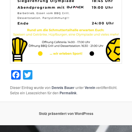
Facebook
Twitter
Dieser Eintrag wurde von
Dennis Bauer
unter
Verein
veröffentlicht.
Setze ein Lesezeichen für den
Permalink
.
Stolz präsentiert von WordPress