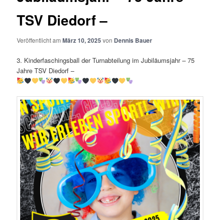
TSV Diedorf –
Veröffentlicht am
März 10, 2025
von
Dennis Bauer
3. Kinderfaschingsball der Turnabteilung im Jubiläumsjahr – 75
Jahre TSV Diedorf –