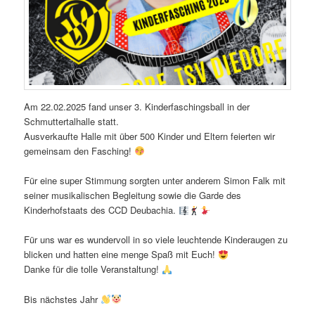
Am 22.02.2025 fand unser 3. Kinderfaschingsball in der
Schmuttertalhalle statt.
Ausverkaufte Halle mit über 500 Kinder und Eltern feierten wir
gemeinsam den Fasching!
Für eine super Stimmung sorgten unter anderem Simon Falk mit
seiner musikalischen Begleitung sowie die Garde des
Kinderhofstaats des CCD Deubachia.
Für uns war es wundervoll in so viele leuchtende Kinderaugen zu
blicken und hatten eine menge Spaß mit Euch!
Danke für die tolle Veranstaltung!
Bis nächstes Jahr