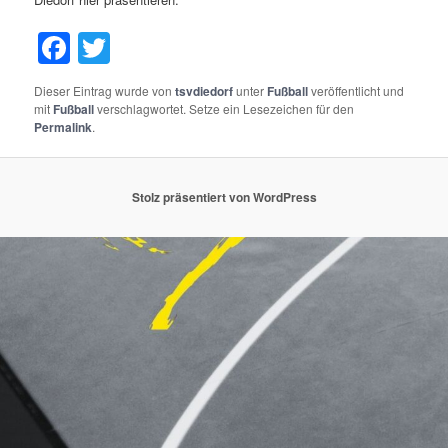
Facebook
Twitter
Dieser Eintrag wurde von
tsvdiedorf
unter
Fußball
veröffentlicht und
mit
Fußball
verschlagwortet. Setze ein Lesezeichen für den
Permalink
.
Stolz präsentiert von WordPress